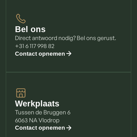
Bel ons
Direct antwoord nodig? Bel ons gerust.
+31 6 117 998 82
Contact opnemen
Werkplaats
Tussen de Bruggen 6
6063 NA Vlodrop
Contact opnemen