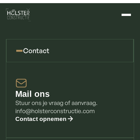
Contact
Mail ons
Stuur ons je vraag of aanvraag.
info@holsterconstructie.com
Contact opnemen